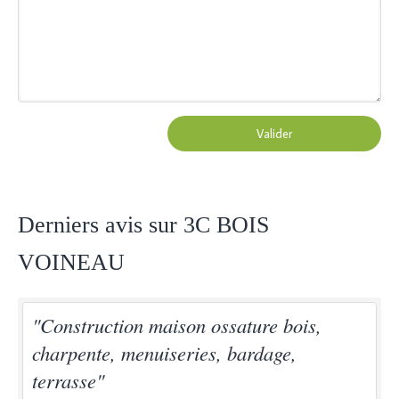
Valider
Derniers avis sur 3C BOIS
VOINEAU
"Construction maison ossature bois,
charpente, menuiseries, bardage,
terrasse"