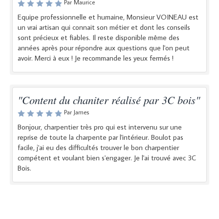
Par Maurice
Equipe professionnelle et humaine, Monsieur VOINEAU est
un vrai artisan qui connait son métier et dont les conseils
sont précieux et fiables. Il reste disponible même des
années après pour répondre aux questions que l'on peut
avoir. Merci à eux ! Je recommande les yeux fermés !
"Content du chaniter réalisé par 3C bois"
Par James
Bonjour, charpentier très pro qui est intervenu sur une
reprise de toute la charpente par l'intérieur. Boulot pas
facile, j'ai eu des difficultés trouver le bon charpentier
compétent et voulant bien s'engager. Je l'ai trouvé avec 3C
Bois.