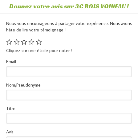
Donnez votre avis sur 3C BOIS VOINEAU !
Nous vous encourageons à partager votre expérience. Nous avons
hâte de lire votre témoignage !
Cliquez sur une étoile pour noter !
Email
Nom/Pseudonyme
Titre
Avis