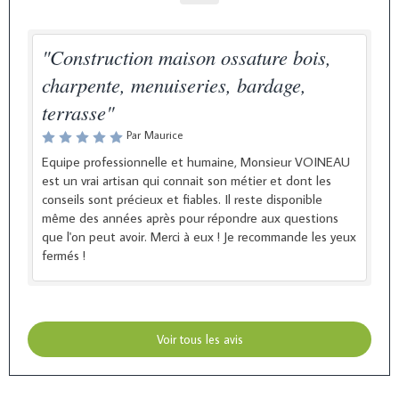
"Construction maison ossature bois,
charpente, menuiseries, bardage,
terrasse"
Par Maurice
Equipe professionnelle et humaine, Monsieur VOINEAU
est un vrai artisan qui connait son métier et dont les
conseils sont précieux et fiables. Il reste disponible
même des années après pour répondre aux questions
que l'on peut avoir. Merci à eux ! Je recommande les yeux
fermés !
Voir tous les avis