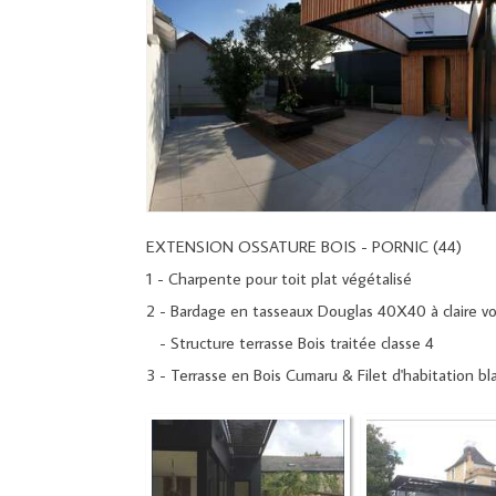
EXTENSION OSSATURE BOIS - PORNIC (44)
1 - Charpente pour toit plat végétalisé
2 - Bardage en tasseaux Douglas 40X40 à claire vo
- Structure terrasse Bois traitée classe 4
3 - Terrasse en Bois Cumaru & Filet d'habitation b