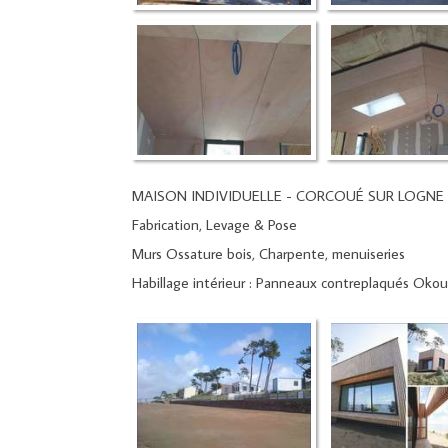
MAISON INDIVIDUELLE - CORCOUÉ SUR LOGNE 
Fabrication, Levage & Pose
Murs Ossature bois, Charpente, menuiseries
Habillage intérieur : Panneaux contreplaqués Okou