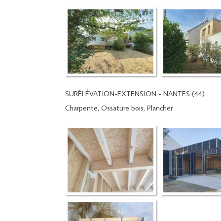
SURÉLÉVATION-EXTENSION - NANTES (44)
Charpente, Ossature bois, Plancher