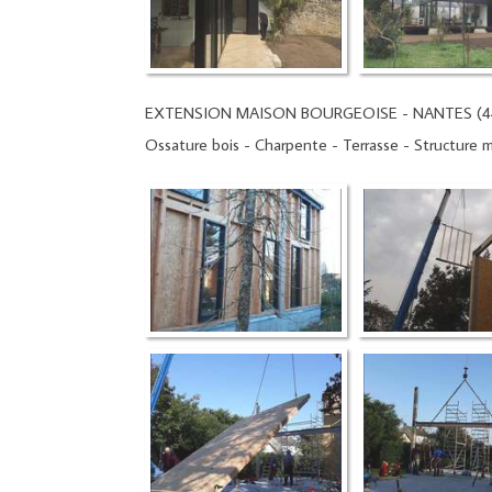
EXTENSION MAISON BOURGEOISE - NANTES (4
Ossature bois - Charpente - Terrasse - Structure m