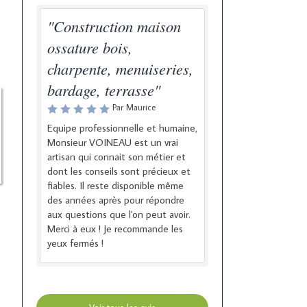
"Construction maison
ossature bois,
charpente, menuiseries,
bardage, terrasse"
Par Maurice
Equipe professionnelle et humaine,
Monsieur VOINEAU est un vrai
artisan qui connait son métier et
dont les conseils sont précieux et
fiables. Il reste disponible même
des années après pour répondre
aux questions que l'on peut avoir.
Merci à eux ! Je recommande les
yeux fermés !