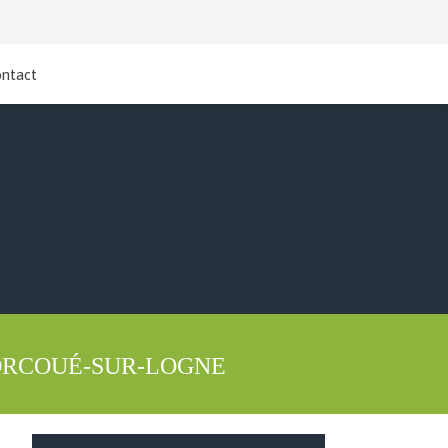
ntact
CORCOUÉ-SUR-LOGNE