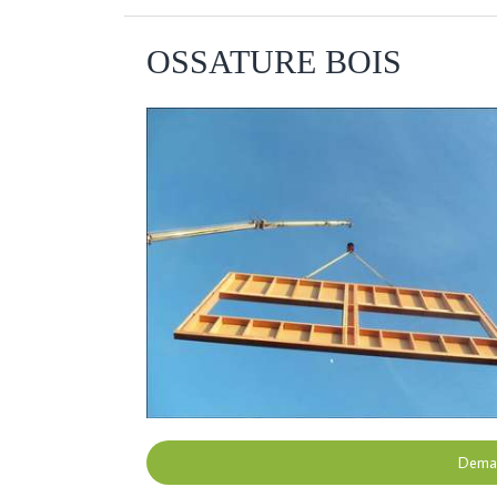
OSSATURE BOIS
Deman