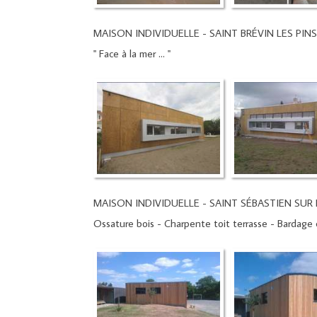
MAISON INDIVIDUELLE - SAINT BRÉVIN LES PINS
" Face à la mer ... "
MAISON INDIVIDUELLE - SAINT SÉBASTIEN SUR L
Ossature bois - Charpente toit terrasse - Bardage